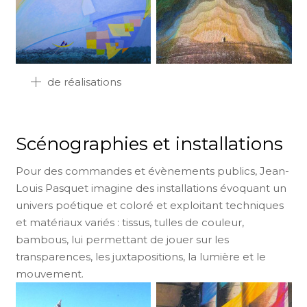
de réalisations
Scénographies et installations
Pour des commandes et évènements publics, Jean-
Louis Pasquet imagine des installations évoquant un
univers poétique et coloré et exploitant techniques
et matériaux variés : tissus, tulles de couleur,
bambous, lui permettant de jouer sur les
transparences, les juxtapositions, la lumière et le
mouvement.