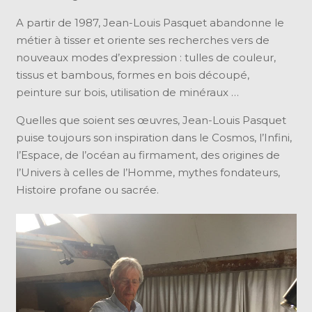
A partir de 1987, Jean-Louis Pasquet abandonne le
métier à tisser et oriente ses recherches vers de
nouveaux modes d’expression : tulles de couleur,
tissus et bambous, formes en bois découpé,
peinture sur bois, utilisation de minéraux …
Quelles que soient ses œuvres, Jean-Louis Pasquet
puise toujours son inspiration dans le Cosmos, l’Infini,
l’Espace, de l’océan au firmament, des origines de
l’Univers à celles de l’Homme, mythes fondateurs,
Histoire profane ou sacrée.