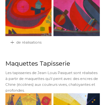
de réalisations
Maquettes Tapisserie
Les tapisseries de Jean-Louis Pasquet sont réalisées
à partir de maquettes qu’il peint avec des encres de
Chine (écolines) aux couleurs vives, chatoyantes et
profondes.