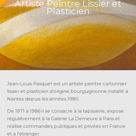
Artiste Peintre Lissier et
Plasticien
Jean-Louis Pasquet est un artiste peintre cartonnier
lissier et plasticien d’origine bourguignonne installé à
Nantes depuis les années 1980.
De 1971 à 1986 il se consacre à la tapisserie, expose
régulièrement à la Galerie La Demeure à Paris et
réalise commandes publiques et privées en France
et à l’étranger.