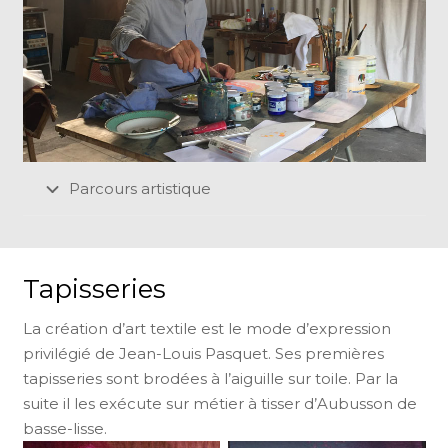
Parcours artistique
Tapisseries
La création d’art textile est le mode d’expression
privilégié de Jean-Louis Pasquet. Ses premières
tapisseries sont brodées à l’aiguille sur toile. Par la
suite il les exécute sur métier à tisser d’Aubusson de
basse-lisse.