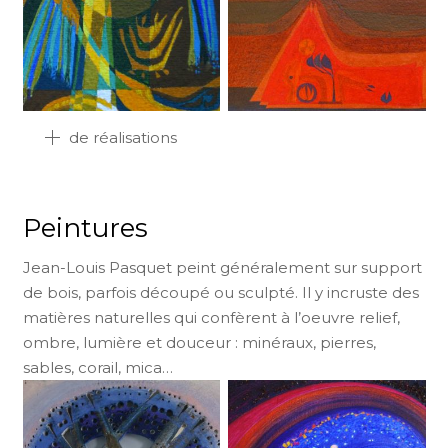
de réalisations
Peintures
Jean-Louis Pasquet peint généralement sur support
de bois, parfois découpé ou sculpté. Il y incruste des
matières naturelles qui confèrent à l’oeuvre relief,
ombre, lumière et douceur : minéraux, pierres,
sables, corail, mica…